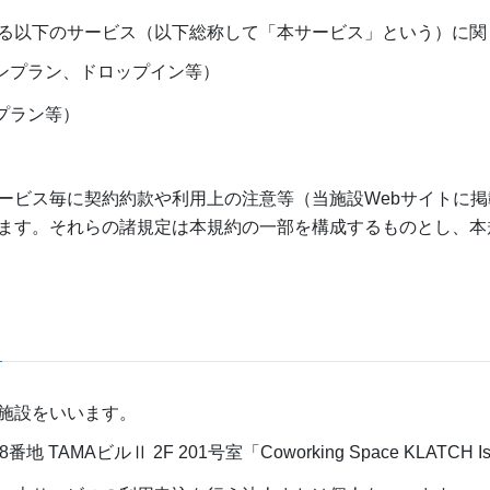
る以下のサービス（以下総称して「本サービス」という）に関
ンプラン、ドロップイン等）
プラン等）
ービス毎に契約約款や利用上の注意等（当施設Webサイトに
ます。それらの諸規定は本規約の一部を構成するものとし、本
施設をいいます。
 TAMAビルⅡ 2F 201号室「Coworking Space KLATCH Ish