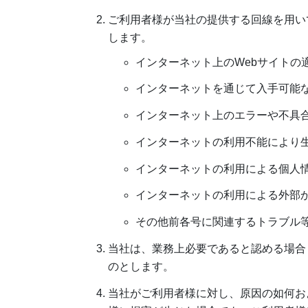
ご利用者様が当社の提供する回線を用い
します。
インターネット上のWebサイトの
インターネットを通じて入手可能
インターネット上のエラーや不具
インターネットの利用不能により
インターネットの利用による個人
インターネットの利用による外部
その他前各号に関連するトラブル
当社は、業務上必要であると認める場合
のとします。
当社がご利用者様に対し、原因の如何お