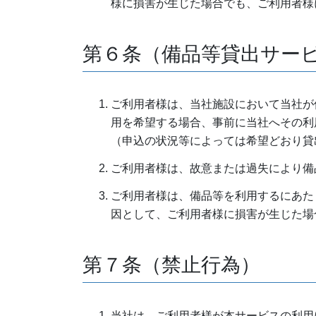
様に損害が生じた場合でも、ご利用者様
第６条（備品等貸出サー
ご利用者様は、当社施設において当社が
用を希望する場合、事前に当社へその利
（申込の状況等によっては希望どおり貸
ご利用者様は、故意または過失により備
ご利用者様は、備品等を利用するにあた
因として、ご利用者様に損害が生じた場
第７条（禁止行為）
当社は、ご利用者様が本サービスの利用