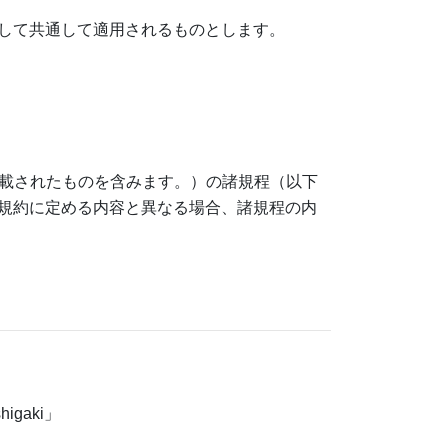
して共通して適用されるものとします。
掲載されたものを含みます。）の諸規程（以下
規約に定める内容と異なる場合、諸規程の内
igaki」