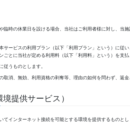
）
や臨時の休業日を設ける場合、当社はご利用者様に対し、当施
本サービスの利用プラン（以下「利用プラン」という）に従い
ンごとに当社が定める利用料（以下「利用料」という）を支払
に従うものとします。
の取消、無効、利用資格の剥奪等、理由の如何を問わず、返金
環境提供サービス）
いてインターネット接続を可能とする環境を提供するものとし