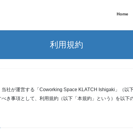
Home
利用規約
営する「Coworking Space KLATCH Ishigak
すべき事項として、利用規約（以下「本規約」という）を以下