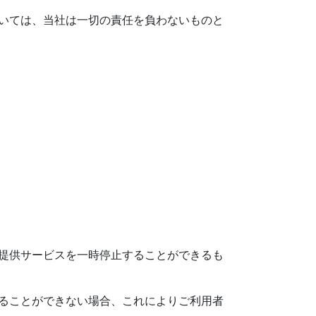
いては、当社は一切の責任を負わないものと
提供サービスを一時停止することができるも
ることができない場合、これによりご利用者