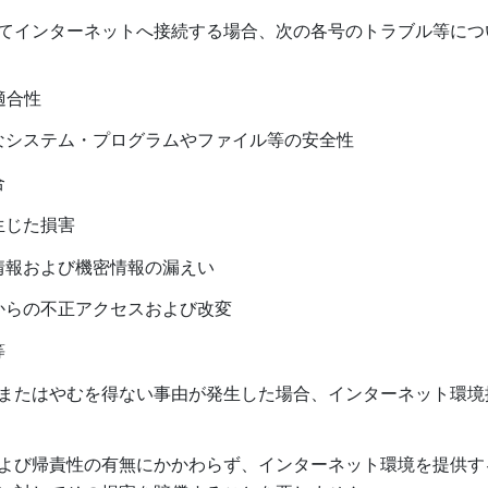
てインターネットへ接続する場合、次の各号のトラブル等につ
適合性
なシステム・プログラムやファイル等の安全性
合
生じた損害
情報および機密情報の漏えい
からの不正アクセスおよび改変
等
またはやむを得ない事由が発生した場合、インターネット環境
よび帰責性の有無にかかわらず、インターネット環境を提供す