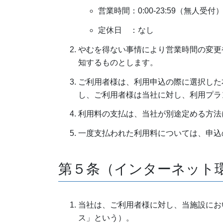
営業時間：0:00-23:59（無人受付
定休日 ：なし
やむを得ない事情により営業時間の変更
知するものとします。
ご利用者様は、利用申込の際に選択した
し、ご利用者様は当社に対し、利用プラ
利用料の支払は、当社が別途定める方法
一度支払われた利用料については、申込
第５条（インターネット
当社は、ご利用者様に対し、当施設にお
ス」という）。