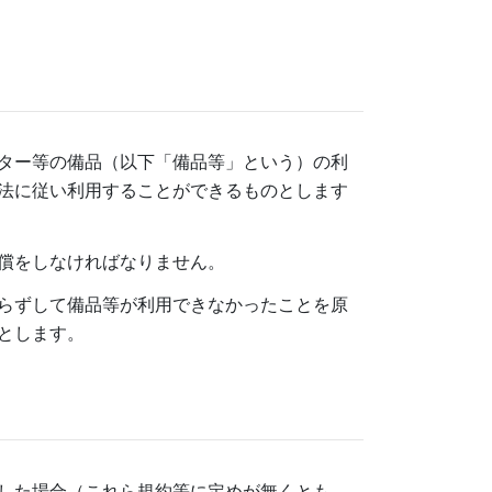
ター等の備品（以下「備品等」という）の利
法に従い利用することができるものとします
償をしなければなりません。
らずして備品等が利用できなかったことを原
とします。
した場合（これら規約等に定めが無くとも、