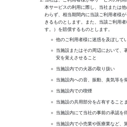
本サービスの利用に際し、当社または他
わらず、相当期間内に当該ご利用者様が
きるものとします。また、当該ご利用者
す。）を賠償するものとします。
他のご利用者様に迷惑を及ぼして
当施設またはその周辺において、
安を覚えさせること
当施設内での火器の取り扱い
当施設内への音、振動、臭気等を
当施設内での喫煙
当施設の共用部分を占有すること
当施設内にて当社の事前の承認を
当施設内で小売業や医療業など、