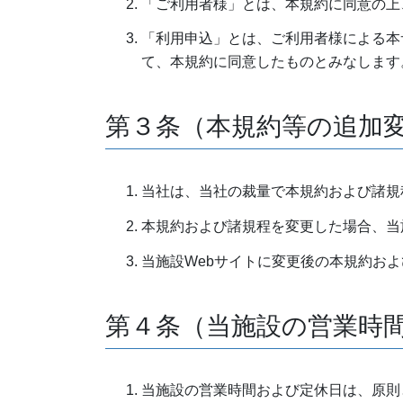
「ご利用者様」とは、本規約に同意の上
「利用申込」とは、ご利用者様による本
て、本規約に同意したものとみなします
第３条（本規約等の追加
当社は、当社の裁量で本規約および諸規
本規約および諸規程を変更した場合、当
当施設Webサイトに変更後の本規約お
第４条（当施設の営業時
当施設の営業時間および定休日は、原則