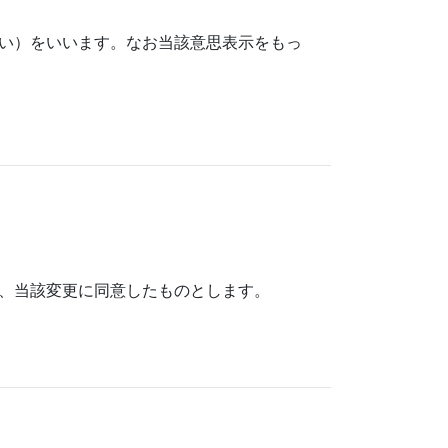
ない）をいいます。なお当該意思表示をもっ
は、当該変更に同意したものとします。