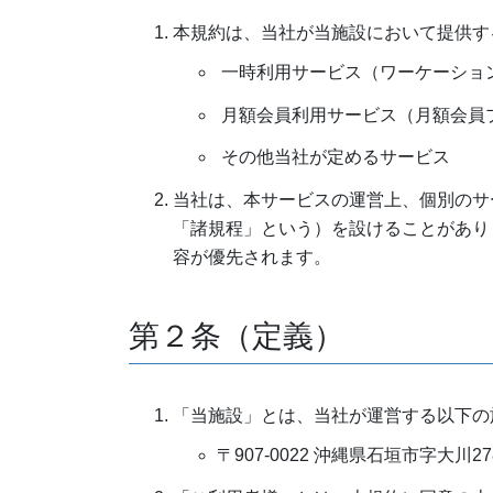
本規約は、当社が当施設において提供す
一時利用サービス（ワーケーショ
月額会員利用サービス（月額会員
その他当社が定めるサービス
当社は、本サービスの運営上、個別のサ
「諸規程」という）を設けることがあり
容が優先されます。
第２条（定義）
「当施設」とは、当社が運営する以下の
〒907-0022 沖縄県石垣市字大川278番地