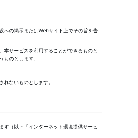
設への掲示またはWebサイト上でその旨を告
、本サービスを利用することができるものと
うものとします。
されないものとします。
ます（以下「インターネット環境提供サービ