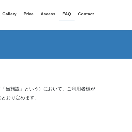
Gallery
Price
Access
FAQ
Contact
i」（以下「当施設」という）において、ご利用者様が
のとおり定めます。