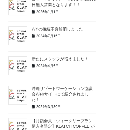
日無人営業となります！！
2025年1月1日
Wifiの接続不良解消しました！
2024年7月16日
新たにスタッフが増えました！
2024年4月6日
沖縄リゾートワーケーション協議
会Webサイトにて紹介されまし
た！
2024年3月30日
【月額会員・ウィークリープラン
購入者限定】KLATCH COFFEE が