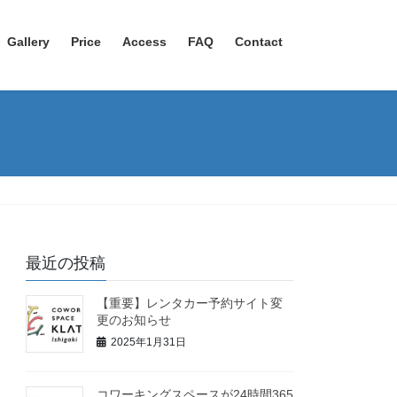
Gallery
Price
Access
FAQ
Contact
最近の投稿
【重要】レンタカー予約サイト変
更のお知らせ
2025年1月31日
コワーキングスペースが24時間365