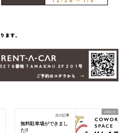
お知らせ
次の記事
無料駐車場ができまし
た!!