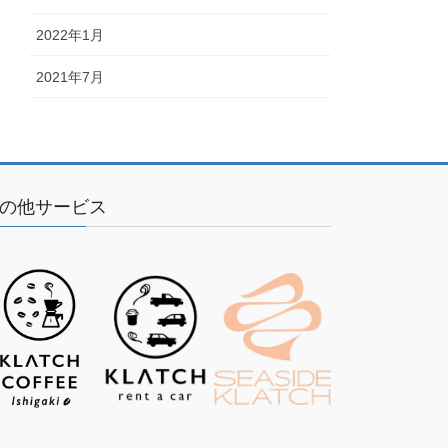
2022年1月
2021年7月
の他サービス