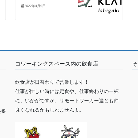
2022年4月9日
コワーキングスペース内の飲食店
そ
飲食店が日替わりで営業します！
仕事が忙しい時には定食や、仕事終わりの一杯
に、いかがですか。リモートワーカー達とも仲
良くなれるかもしれませんよ。
を提