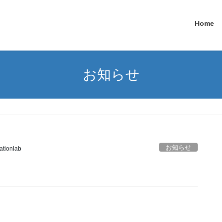
Home
お知らせ
お知らせ
ationlab