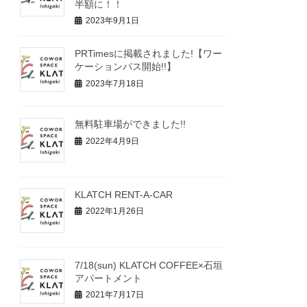
半額に！！
2023年9月1日
PRTimesに掲載されました!【ワー
ケーションパス開始!!】
2023年7月18日
無料駐車場ができました!!
2022年4月9日
KLATCH RENT-A-CAR
2022年1月26日
7/18(sun) KLATCH COFFEE×石垣
アパートメント
2021年7月17日