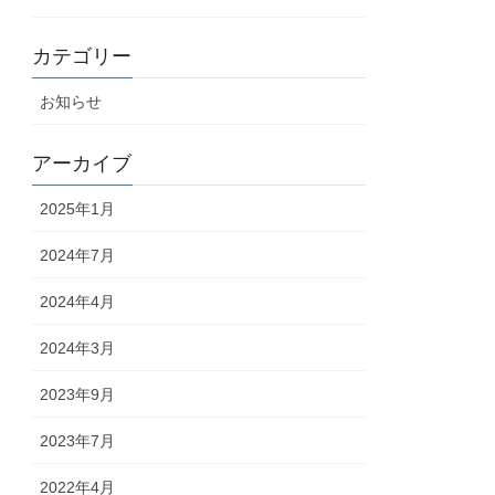
カテゴリー
お知らせ
アーカイブ
2025年1月
2024年7月
2024年4月
2024年3月
2023年9月
2023年7月
2022年4月